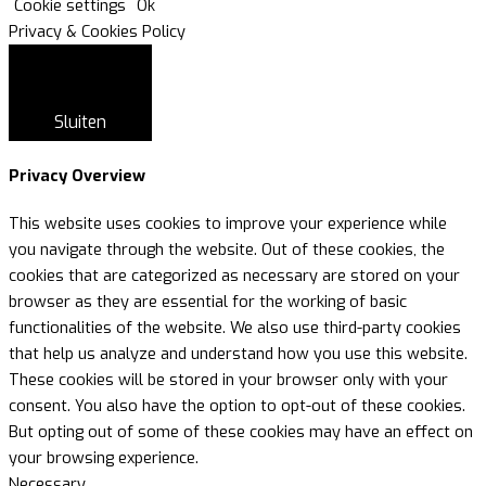
Cookie settings
Ok
Privacy & Cookies Policy
Sluiten
Privacy Overview
This website uses cookies to improve your experience while
you navigate through the website. Out of these cookies, the
cookies that are categorized as necessary are stored on your
browser as they are essential for the working of basic
functionalities of the website. We also use third-party cookies
that help us analyze and understand how you use this website.
These cookies will be stored in your browser only with your
consent. You also have the option to opt-out of these cookies.
But opting out of some of these cookies may have an effect on
your browsing experience.
Necessary