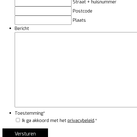
Straat + huisnummer
Postcode
Plaats
Bericht
Toestemming
*
Ik ga akkoord met het
privacybeleid
.
*