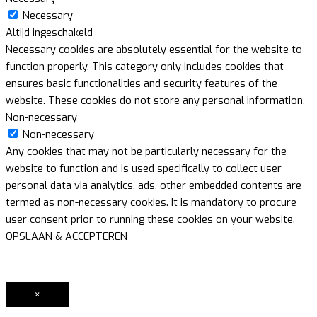
Necessary
Altijd ingeschakeld
Necessary cookies are absolutely essential for the website to
function properly. This category only includes cookies that
ensures basic functionalities and security features of the
website. These cookies do not store any personal information.
Non-necessary
Non-necessary
Any cookies that may not be particularly necessary for the
website to function and is used specifically to collect user
personal data via analytics, ads, other embedded contents are
termed as non-necessary cookies. It is mandatory to procure
user consent prior to running these cookies on your website.
OPSLAAN & ACCEPTEREN
×