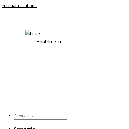
Ga naar de inhoud
Hoofdmenu
Projecten
Categorie