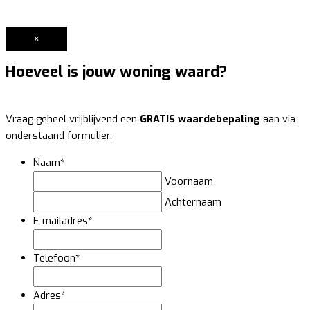
×
Hoeveel is jouw woning waard?
Vraag geheel vrijblijvend een
GRATIS waardebepaling
aan via
onderstaand formulier.
Naam
*
Voornaam
Achternaam
E-mailadres
*
Telefoon
*
Adres
*